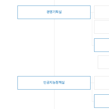
경영기획실
인공지능정책실