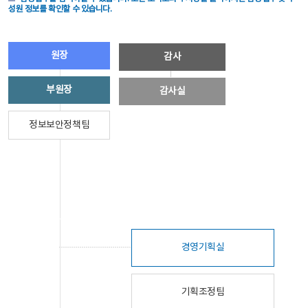
성원 정보를 확인할 수 있습니다.
원장
감사
부원장
감사실
정보보안정책팀
경영기획실
기획조정팀