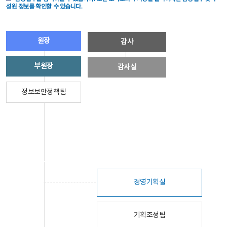
성원 정보를 확인할 수 있습니다.
원장
감사
부원장
감사실
정보보안정책팀
경영기획실
기획조정팀