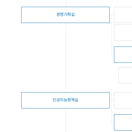
경영기획실
인공지능정책실