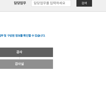
담당업무
검색
무 및 구성원 정보를 확인할 수 있습니다.
감사
감사실