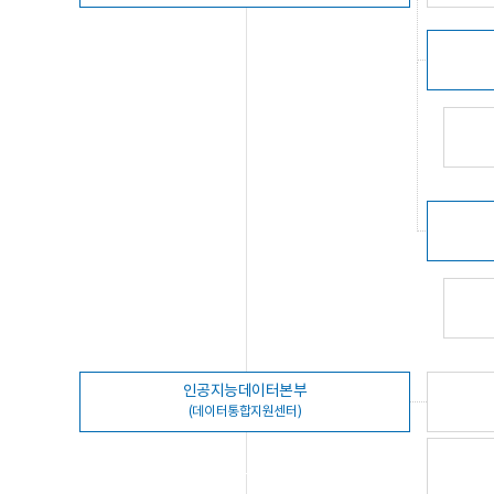
인공지능데이터본부
(데이터통합지원센터)