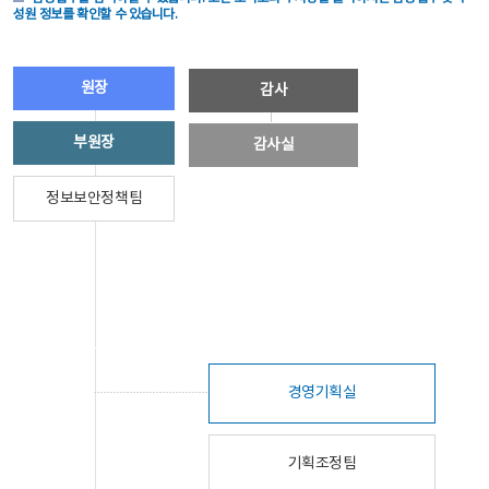
성원 정보를 확인할 수 있습니다.
원장
감사
부원장
감사실
정보보안정책팀
경영기획실
기획조정팀