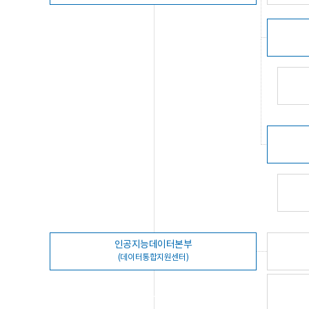
인공지능데이터본부
(데이터통합지원센터)