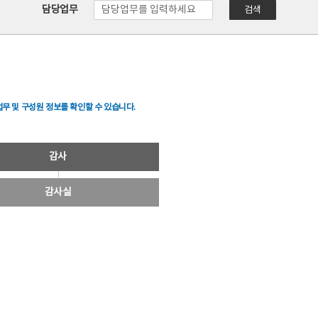
담당업무
검색
무 및 구성원 정보를 확인할 수 있습니다.
감사
감사실