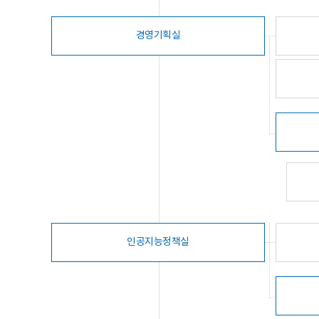
경영기획실
인공지능정책실