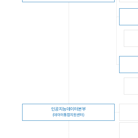
인공지능데이터본부
(데이터통합지원센터)