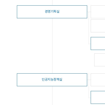
경영기획실
인공지능정책실