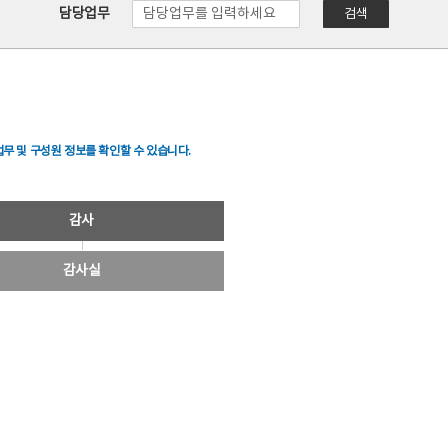
담당업무
검색
무 및 구성원 정보를 확인할 수 있습니다.
감사
감사실