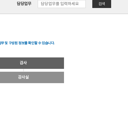
담당업무
검색
무 및 구성원 정보를 확인할 수 있습니다.
감사
감사실