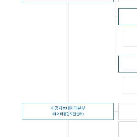
인공지능데이터본부
(데이터통합지원센터)