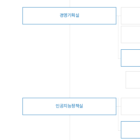
경영기획실
인공지능정책실