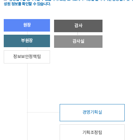
성원 정보를 확인할 수 있습니다.
원장
감사
부원장
감사실
정보보안정책팀
경영기획실
기획조정팀