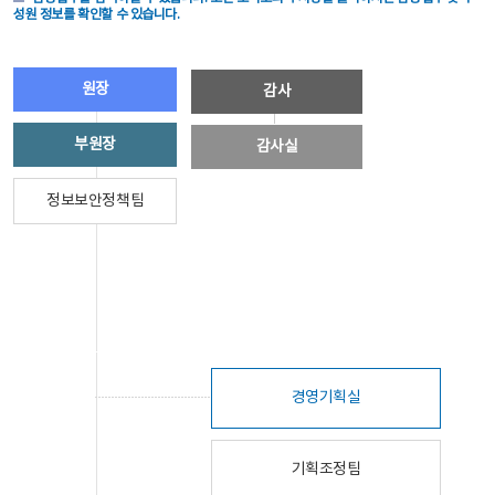
성원 정보를 확인할 수 있습니다.
원장
감사
부원장
감사실
정보보안정책팀
경영기획실
기획조정팀