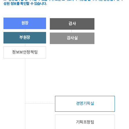
성원 정보를 확인할 수 있습니다.
원장
감사
부원장
감사실
정보보안정책팀
경영기획실
기획조정팀