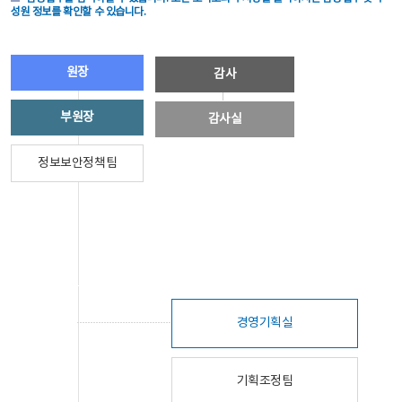
성원 정보를 확인할 수 있습니다.
원장
감사
부원장
감사실
정보보안정책팀
경영기획실
기획조정팀