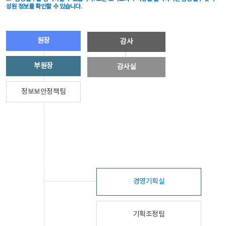
성원 정보를 확인할 수 있습니다.
원장
감사
부원장
감사실
정보보안정책팀
경영기획실
기획조정팀