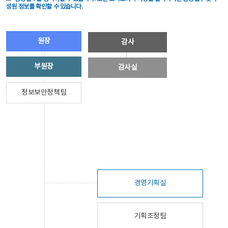
성원 정보를 확인할 수 있습니다.
원장
감사
부원장
감사실
정보보안정책팀
경영기획실
기획조정팀