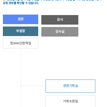
성원 정보를 확인할 수 있습니다.
원장
감사
부원장
감사실
정보보안정책팀
경영기획실
기획조정팀