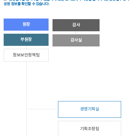
성원 정보를 확인할 수 있습니다.
원장
감사
부원장
감사실
정보보안정책팀
경영기획실
기획조정팀