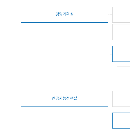
경영기획실
인공지능정책실