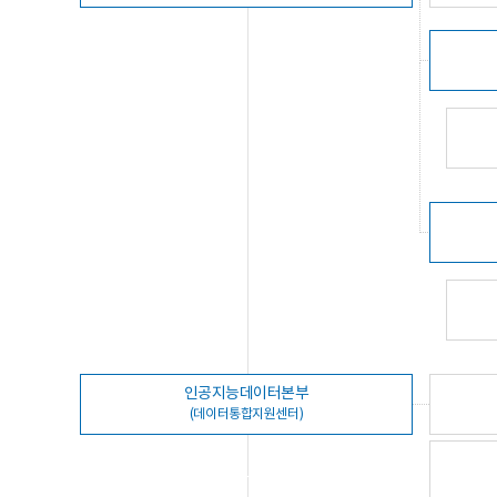
인공지능데이터본부
(데이터통합지원센터)