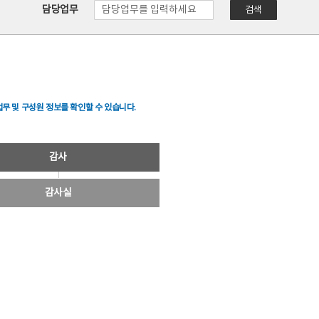
담당업무
검색
무 및 구성원 정보를 확인할 수 있습니다.
감사
감사실