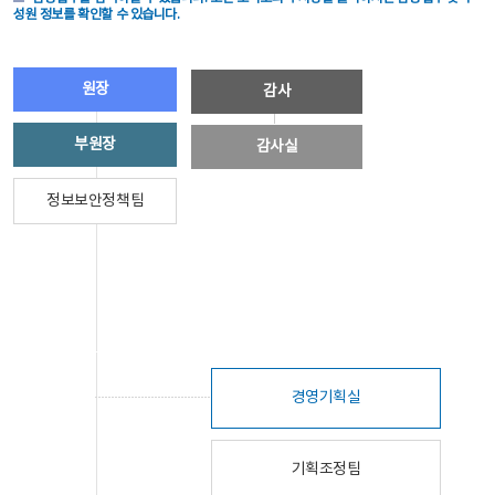
성원 정보를 확인할 수 있습니다.
원장
감사
부원장
감사실
정보보안정책팀
경영기획실
기획조정팀