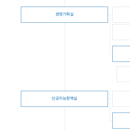
경영기획실
인공지능정책실