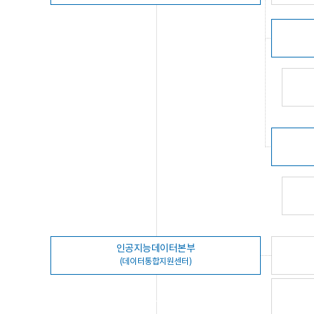
인공지능데이터본부
(데이터통합지원센터)