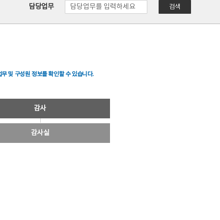
담당업무
검색
무 및 구성원 정보를 확인할 수 있습니다.
감사
감사실