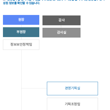
성원 정보를 확인할 수 있습니다.
원장
감사
부원장
감사실
정보보안정책팀
경영기획실
기획조정팀