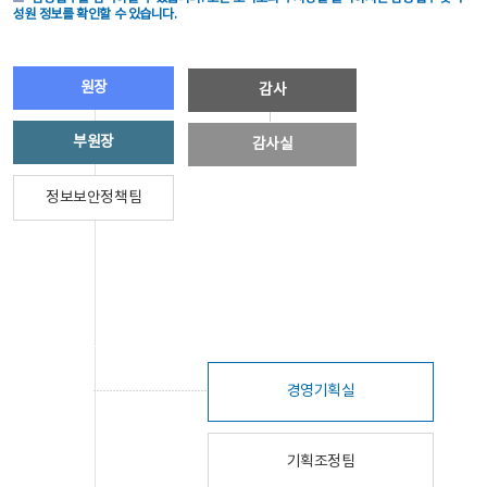
성원 정보를 확인할 수 있습니다.
원장
감사
부원장
감사실
정보보안정책팀
경영기획실
기획조정팀