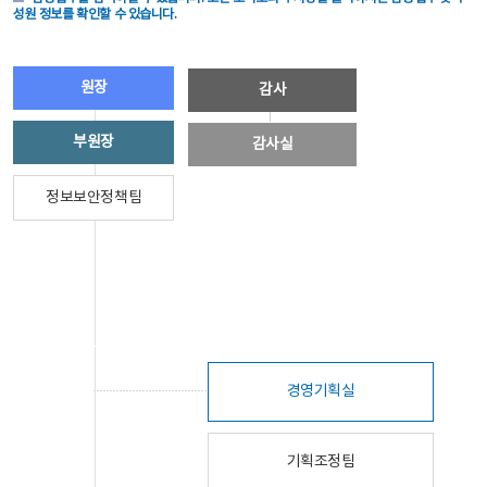
성원 정보를 확인할 수 있습니다.
원장
감사
부원장
감사실
정보보안정책팀
경영기획실
기획조정팀