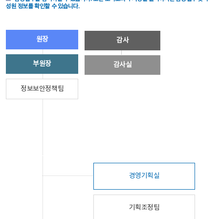
성원 정보를 확인할 수 있습니다.
원장
감사
부원장
감사실
정보보안정책팀
경영기획실
기획조정팀