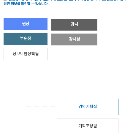
성원 정보를 확인할 수 있습니다.
원장
감사
부원장
감사실
정보보안정책팀
경영기획실
기획조정팀