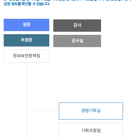
성원 정보를 확인할 수 있습니다.
원장
감사
부원장
감사실
정보보안정책팀
경영기획실
기획조정팀