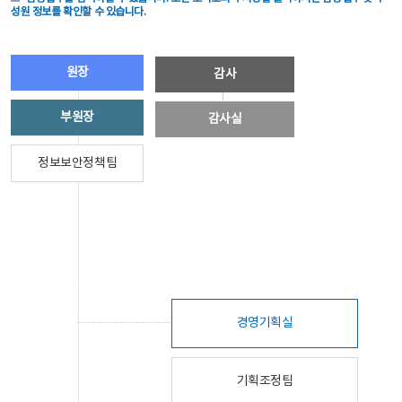
성원 정보를 확인할 수 있습니다.
원장
감사
부원장
감사실
정보보안정책팀
경영기획실
기획조정팀