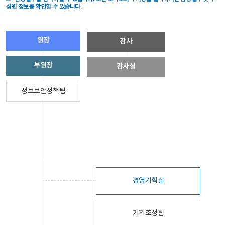
성원 정보를 확인할 수 있습니다.
원장
감사
부원장
감사실
정보보안정책팀
경영기획실
기획조정팀