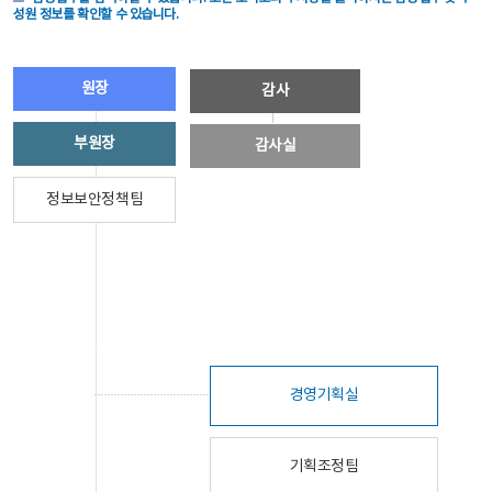
성원 정보를 확인할 수 있습니다.
원장
감사
부원장
감사실
정보보안정책팀
경영기획실
기획조정팀