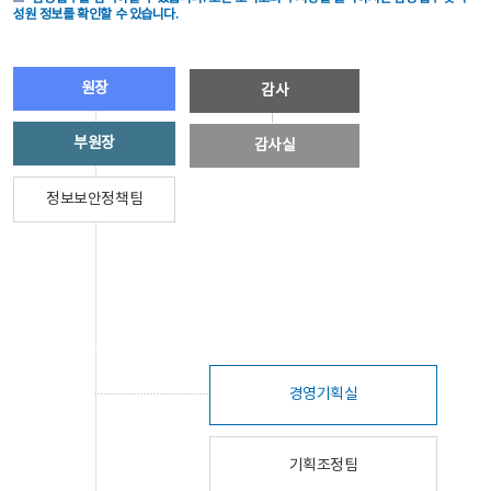
성원 정보를 확인할 수 있습니다.
원장
감사
부원장
감사실
정보보안정책팀
경영기획실
기획조정팀