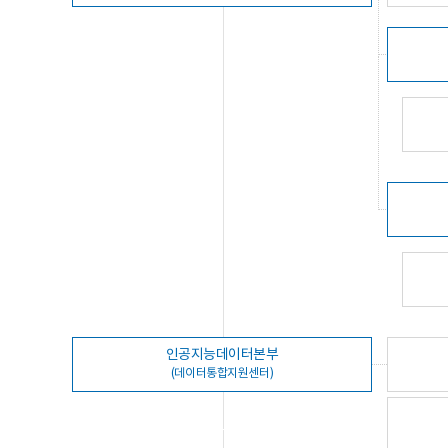
인공지능데이터본부
(데이터통합지원센터)