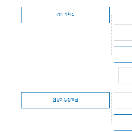
경영기획실
인공지능정책실