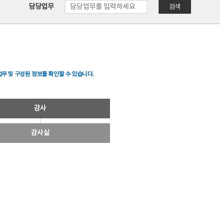
담당업무
검색
무 및 구성원 정보를 확인할 수 있습니다.
감사
감사실