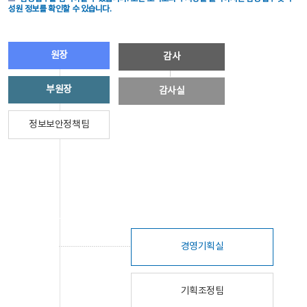
성원 정보를 확인할 수 있습니다.
원장
감사
부원장
감사실
정보보안정책팀
경영기획실
기획조정팀