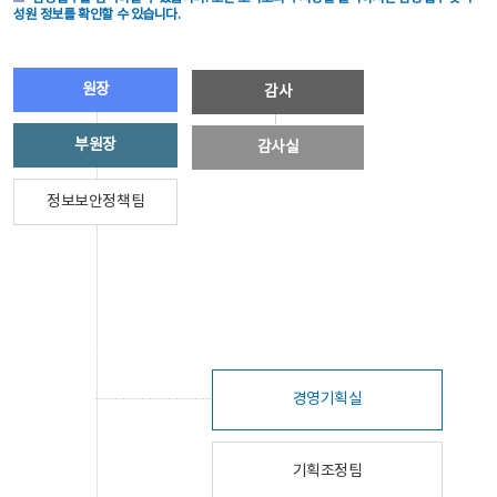
성원 정보를 확인할 수 있습니다.
원장
감사
부원장
감사실
정보보안정책팀
경영기획실
기획조정팀