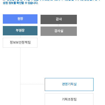
성원 정보를 확인할 수 있습니다.
원장
감사
부원장
감사실
정보보안정책팀
경영기획실
기획조정팀