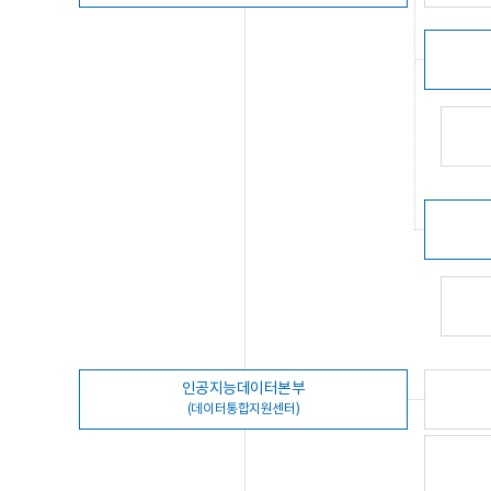
인공지능데이터본부
(데이터통합지원센터)