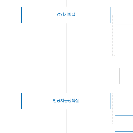
경영기획실
인공지능정책실