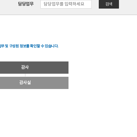
담당업무
검색
무 및 구성원 정보를 확인할 수 있습니다.
감사
감사실