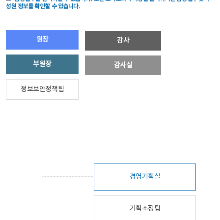
성원 정보를 확인할 수 있습니다.
원장
감사
부원장
감사실
정보보안정책팀
경영기획실
기획조정팀