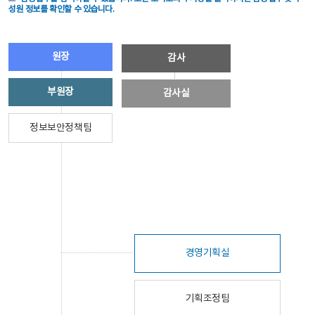
성원 정보를 확인할 수 있습니다.
원장
감사
부원장
감사실
정보보안정책팀
경영기획실
기획조정팀