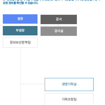
성원 정보를 확인할 수 있습니다.
원장
감사
부원장
감사실
정보보안정책팀
경영기획실
기획조정팀