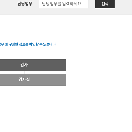
담당업무
검색
무 및 구성원 정보를 확인할 수 있습니다.
감사
감사실