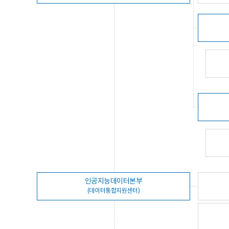
인공지능데이터본부
(데이터통합지원센터)