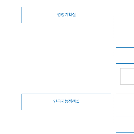
경영기획실
인공지능정책실