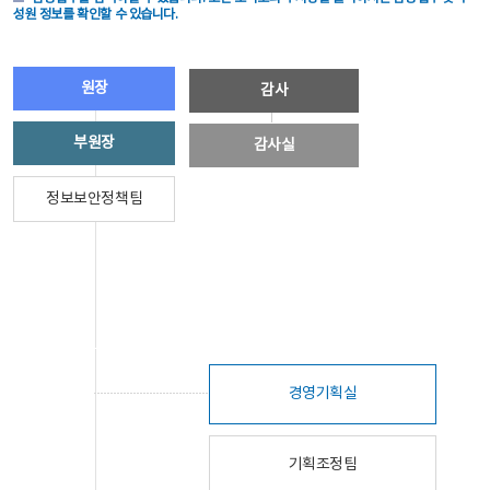
성원 정보를 확인할 수 있습니다.
원장
감사
부원장
감사실
정보보안정책팀
경영기획실
기획조정팀