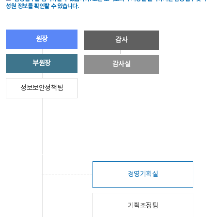
성원 정보를 확인할 수 있습니다.
원장
감사
부원장
감사실
정보보안정책팀
경영기획실
기획조정팀