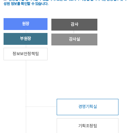
성원 정보를 확인할 수 있습니다.
원장
감사
부원장
감사실
정보보안정책팀
경영기획실
기획조정팀