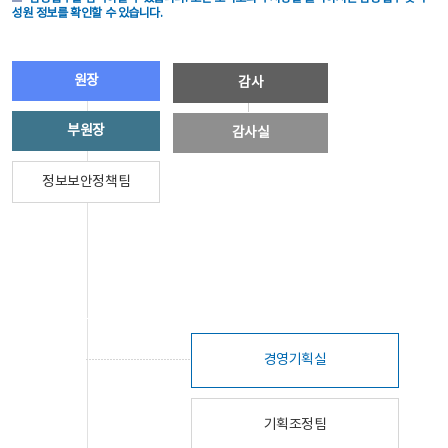
성원 정보를 확인할 수 있습니다.
원장
감사
부원장
감사실
정보보안정책팀
경영기획실
기획조정팀