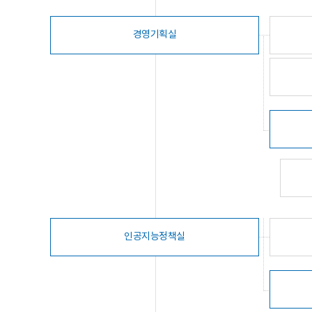
경영기획실
인공지능정책실