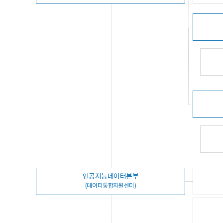
인공지능데이터본부
(데이터통합지원센터)