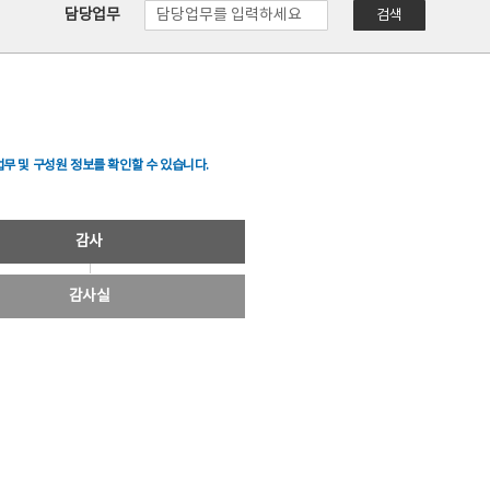
담당업무
검색
무 및 구성원 정보를 확인할 수 있습니다.
감사
감사실