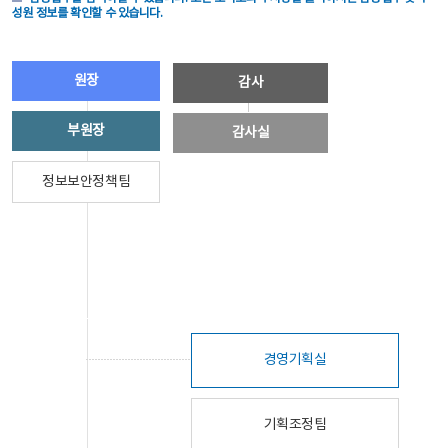
성원 정보를 확인할 수 있습니다.
원장
감사
부원장
감사실
정보보안정책팀
경영기획실
기획조정팀