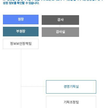
성원 정보를 확인할 수 있습니다.
원장
감사
부원장
감사실
정보보안정책팀
경영기획실
기획조정팀