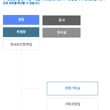
성원 정보를 확인할 수 있습니다.
원장
감사
부원장
감사실
정보보안정책팀
경영기획실
기획조정팀