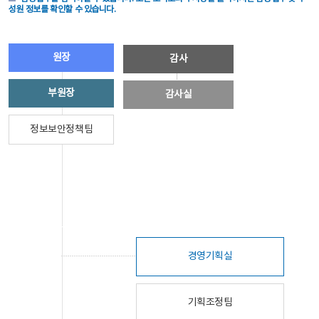
성원 정보를 확인할 수 있습니다.
원장
감사
부원장
감사실
정보보안정책팀
경영기획실
기획조정팀