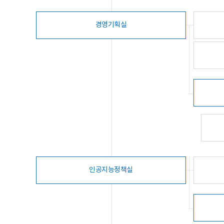
경영기획실
인공지능정책실