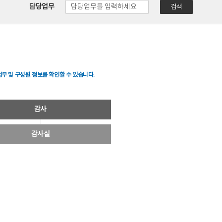
담당업무
검색
무 및 구성원 정보를 확인할 수 있습니다.
감사
감사실