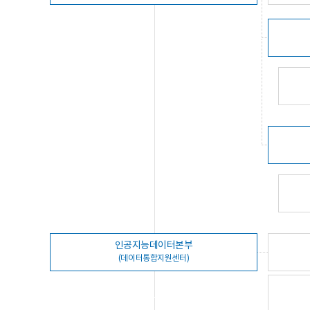
인공지능데이터본부
(데이터통합지원센터)