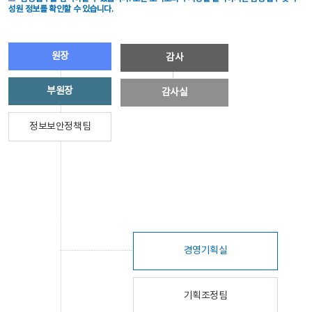
성원 정보를 확인할 수 있습니다.
원장
감사
부원장
감사실
정보보안정책팀
경영기획실
기획조정팀