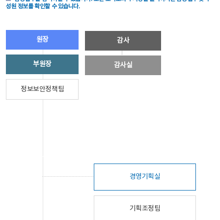
성원 정보를 확인할 수 있습니다.
원장
감사
부원장
감사실
정보보안정책팀
경영기획실
기획조정팀